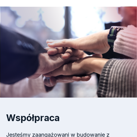
Współpraca
Jesteśmy zaangażowani w budowanie z