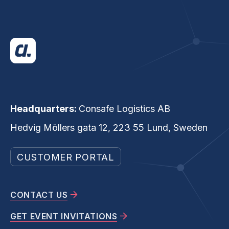
Headquarters:
Consafe Logistics AB
Hedvig Möllers gata 12, 223 55 Lund, Sweden
CUSTOMER PORTAL
CONTACT US
GET EVENT INVITATIONS