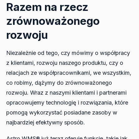
Razem na rzecz
zrównoważonego
rozwoju
Niezależnie od tego, czy mówimy o współpracy
z klientami, rozwoju naszego produktu, czy o
relacjach ze współpracownikami, we wszystkim,
co robimy, dążymy do zrównoważonego
rozwoju. Wraz z naszymi klientami i partnerami
opracowujemy technologię i rozwiązania, które
pomogą wykorzystać posiadane zasoby w
najbardziej efektywny sposób.
Astro WMS® już teraz oferuje funkcje, takie jak