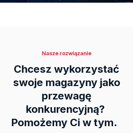
Nasze rozwiązanie
Chcesz wykorzystać
swoje magazyny jako
przewagę
konkurencyjną?
Pomożemy Ci w tym.