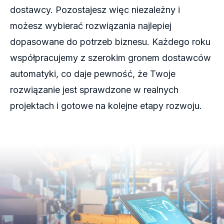
dostawcy. Pozostajesz więc niezależny i
możesz wybierać rozwiązania najlepiej
dopasowane do potrzeb biznesu. Każdego roku
współpracujemy z szerokim gronem dostawców
automatyki, co daje pewność, że Twoje
rozwiązanie jest sprawdzone w realnych
projektach i gotowe na kolejne etapy rozwoju.