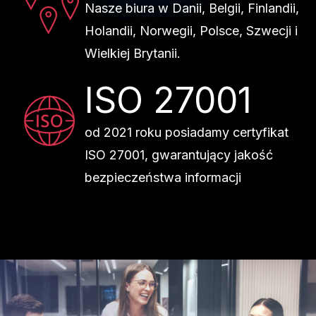
Nasze biura w Danii, Belgii, Finlandii,
Holandii, Norwegii, Polsce, Szwecji i
Wielkiej Brytanii.
ISO 27001
od 2021 roku posiadamy certyfikat
ISO 27001, gwarantujący jakość
bezpieczeństwa informacji