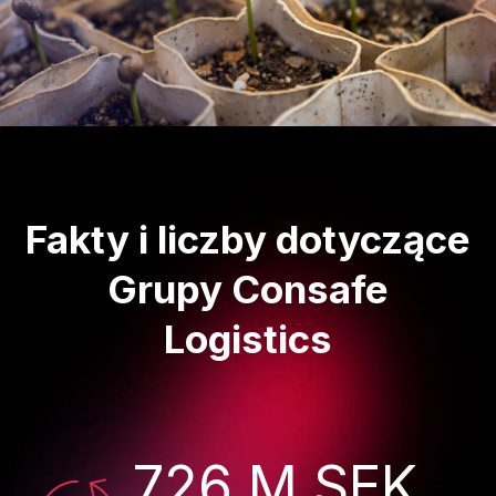
Fakty i liczby dotyczące
Grupy Consafe
Logistics
726 M SEK