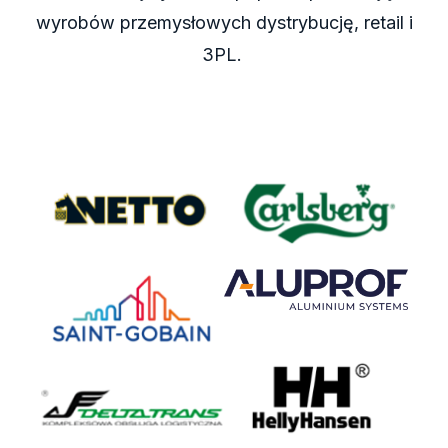
wyrobów przemysłowych dystrybucję,
retail
i
3PL.