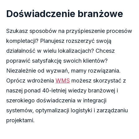
Doświadczenie branżowe
Szukasz sposobów na przyśpieszenie procesów
kompletacji? Planujesz rozszerzyć swoją
działalność w wielu lokalizacjach? Chcesz
poprawić satysfakcję swoich klientów?
Niezależnie od wyzwań, mamy rozwiązania.
Oprócz wdrożenia
WMS
możesz skorzystać z
naszej ponad 40-letniej wiedzy branżowej i
szerokiego doświadczenia w integracji
systemów, optymalizacji logistyki
i zarządzaniu
projektami.