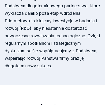
Państwem długoterminowego partnerstwa, które
wykracza daleko poza etap wdrożenia.
Priorytetowo traktujemy inwestycje w badania i
rozwój (R&D), aby nieustannie dostarczać
nowoczesne rozwiązania technologiczne. Dzięki
regularnym spotkaniom i strategicznym
dyskusjom ściśle współpracujemy z Państwem,
wspierając rozwój Państwa firmy oraz jej
długoterminowy sukces.