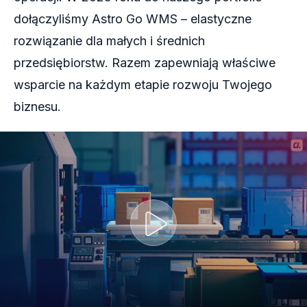
dołączyliśmy Astro Go WMS – elastyczne
rozwiązanie dla małych i średnich
przedsiębiorstw. Razem zapewniają właściwe
wsparcie na każdym etapie rozwoju Twojego
biznesu.