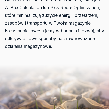
AI Box Calculation lub Pick Route Optimization,
które minimalizują zużycie energii, przestrzeni,
zasobów i transportu w Twoim magazynie.
Nieustannie inwestujemy w badania i rozwój, aby
odkrywać nowe sposoby na zrównoważone
działania magazynowe.