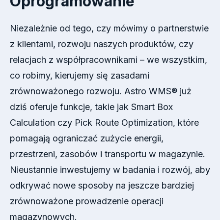
Oprogramowanie
Niezależnie od tego, czy mówimy o partnerstwie
z klientami, rozwoju naszych produktów, czy
relacjach z współpracownikami – we wszystkim,
co robimy, kierujemy się zasadami
zrównoważonego rozwoju. Astro WMS® już
dziś oferuje funkcje, takie jak Smart Box
Calculation czy Pick Route Optimization, które
pomagają ograniczać zużycie energii,
przestrzeni, zasobów i transportu w magazynie.
Nieustannie inwestujemy w badania i rozwój, aby
odkrywać nowe sposoby na jeszcze bardziej
zrównoważone prowadzenie operacji
magazynowych.