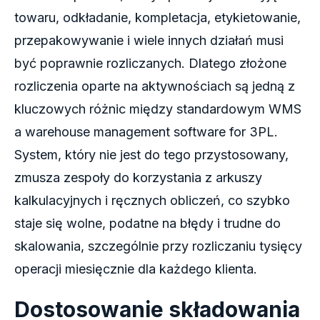
towaru, odkładanie, kompletacja, etykietowanie,
przepakowywanie i wiele innych działań musi
być poprawnie rozliczanych. Dlatego złożone
rozliczenia oparte na aktywnościach są jedną z
kluczowych różnic między standardowym WMS
a warehouse management software for 3PL.
System, który nie jest do tego przystosowany,
zmusza zespoły do korzystania z arkuszy
kalkulacyjnych i ręcznych obliczeń, co szybko
staje się wolne, podatne na błędy i trudne do
skalowania, szczególnie przy rozliczaniu tysięcy
operacji miesięcznie dla każdego klienta.
Dostosowanie składowania