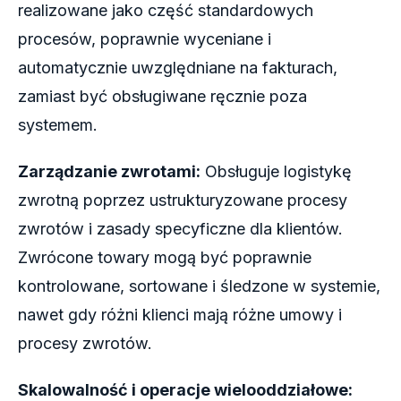
realizowane jako część standardowych
procesów, poprawnie wyceniane i
automatycznie uwzględniane na fakturach,
zamiast być obsługiwane ręcznie poza
systemem.
Zarządzanie zwrotami:
Obsługuje logistykę
zwrotną poprzez ustrukturyzowane procesy
zwrotów i zasady specyficzne dla klientów.
Zwrócone towary mogą być poprawnie
kontrolowane, sortowane i śledzone w systemie,
nawet gdy różni klienci mają różne umowy i
procesy zwrotów.
Skalowalność i operacje wielooddziałowe: