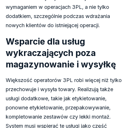
wymaganiem w operacjach 3PL, a nie tylko
dodatkiem, szczególnie podczas wdrażania
nowych klientów do istniejącej operacji.
Wsparcie dla usług
wykraczających poza
magazynowanie i wysyłkę
Większość operatorów 3PL robi więcej niż tylko
przechowuje i wysyła towary. Realizują także
usługi dodatkowe, takie jak etykietowanie,
ponowne etykietowanie, przepakowywanie,
kompletowanie zestawów czy lekki montaż.
System musi wspierać te usługi jako część