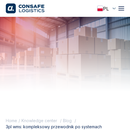
Home
Knowledge center
Blog
3pl wms: kompleksowy przewodnik po systemach