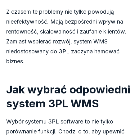
Z czasem te problemy nie tylko powodują
nieefektywność. Mają bezpośredni wpływ na
rentowność, skalowalność i zaufanie klientów.
Zamiast wspierać rozwój, system WMS
niedostosowany do 3PL zaczyna hamować
biznes.
Jak wybrać odpowiedni
system 3PL WMS
Wybór systemu 3PL software to nie tylko
porównanie funkcji. Chodzi o to, aby upewnić