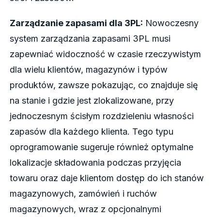
Zarządzanie zapasami dla 3PL:
Nowoczesny
system zarządzania zapasami 3PL musi
zapewniać widoczność w czasie rzeczywistym
dla wielu klientów, magazynów i typów
produktów, zawsze pokazując, co znajduje się
na stanie i gdzie jest zlokalizowane, przy
jednoczesnym ścisłym rozdzieleniu własności
zapasów dla każdego klienta. Tego typu
oprogramowanie sugeruje również optymalne
lokalizacje składowania podczas przyjęcia
towaru oraz daje klientom dostęp do ich stanów
magazynowych, zamówień i ruchów
magazynowych, wraz z opcjonalnymi