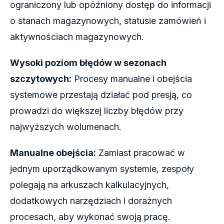
ograniczony lub opóźniony dostęp do informacji
o stanach magazynowych, statusie zamówień i
aktywnościach magazynowych.
Wysoki poziom błędów w sezonach
szczytowych:
Procesy manualne i obejścia
systemowe przestają działać pod presją, co
prowadzi do większej liczby błędów przy
najwyższych wolumenach.
Manualne obejścia:
Zamiast pracować w
jednym uporządkowanym systemie, zespoły
polegają na arkuszach kalkulacyjnych,
dodatkowych narzędziach i doraźnych
procesach, aby wykonać swoją pracę.