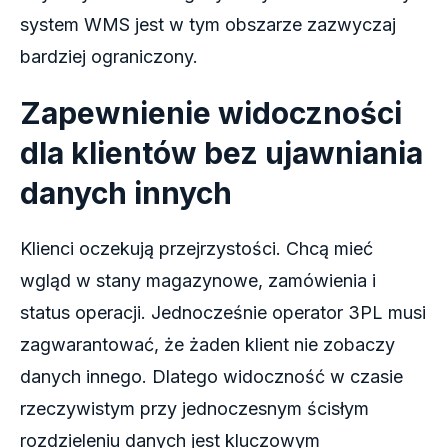
system WMS jest w tym obszarze zazwyczaj
bardziej ograniczony.
Zapewnienie widoczności
dla klientów bez ujawniania
danych innych
Klienci oczekują przejrzystości. Chcą mieć
wgląd w stany magazynowe, zamówienia i
status operacji. Jednocześnie operator 3PL musi
zagwarantować, że żaden klient nie zobaczy
danych innego. Dlatego widoczność w czasie
rzeczywistym przy jednoczesnym ścisłym
rozdzieleniu danych jest kluczowym