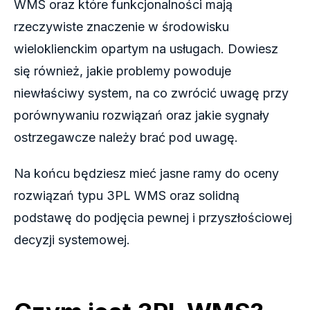
WMS oraz które funkcjonalności mają
rzeczywiste znaczenie w środowisku
wieloklienckim opartym na usługach. Dowiesz
się również, jakie problemy powoduje
niewłaściwy system, na co zwrócić uwagę przy
porównywaniu rozwiązań oraz jakie sygnały
ostrzegawcze należy brać pod uwagę.
Na końcu będziesz mieć jasne ramy do oceny
rozwiązań typu 3PL WMS oraz solidną
podstawę do podjęcia pewnej i przyszłościowej
decyzji systemowej.