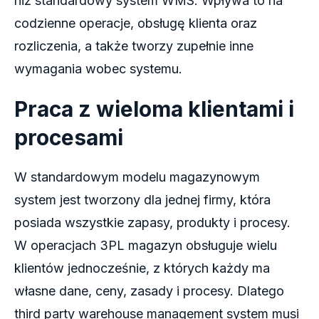
niż standardowy system WMS. Wpływa to na
codzienne operacje, obsługę klienta oraz
rozliczenia, a także tworzy zupełnie inne
wymagania wobec systemu.
Praca z wieloma klientami i
procesami
W standardowym modelu magazynowym
system jest tworzony dla jednej firmy, która
posiada wszystkie zapasy, produkty i procesy.
W operacjach 3PL magazyn obsługuje wielu
klientów jednocześnie, z których każdy ma
własne dane, ceny, zasady i procesy. Dlatego
third party warehouse management system musi