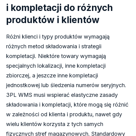
i kompletacji do różnych
produktów i klientów
Różni klienci i typy produktów wymagają
różnych metod składowania i strategii
kompletacji. Niektóre towary wymagają
specjalnych lokalizacji, inne kompletacji
zbiorczej, a jeszcze inne kompletacji
jednostkowej lub śledzenia numerów seryjnych.
3PL WMS musi wspierać elastyczne zasady
składowania i kompletacji, które mogą się różnić
w zależności od klienta i produktu, nawet gdy
wielu klientów korzysta z tych samych
fizycznych stref magazynowych. Standardowy