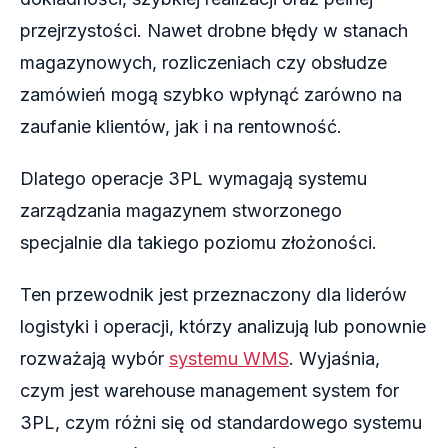
przejrzystości. Nawet drobne błędy w stanach
magazynowych, rozliczeniach czy obsłudze
zamówień mogą szybko wpłynąć zarówno na
zaufanie klientów, jak i na rentowność.
Dlatego operacje 3PL wymagają systemu
zarządzania magazynem stworzonego
specjalnie dla takiego poziomu złożoności.
Ten przewodnik jest przeznaczony dla liderów
logistyki i operacji, którzy analizują lub ponownie
rozważają wybór
systemu WMS
. Wyjaśnia,
czym jest warehouse management system for
3PL, czym różni się od standardowego systemu