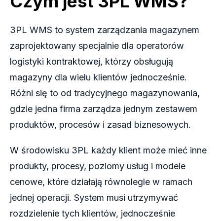
Czym jest 3PL WMS?
3PL WMS to system zarządzania magazynem
zaprojektowany specjalnie dla operatorów
logistyki kontraktowej, którzy obsługują
magazyny dla wielu klientów jednocześnie.
Różni się to od tradycyjnego magazynowania,
gdzie jedna firma zarządza jednym zestawem
produktów, procesów i zasad biznesowych.
W środowisku 3PL każdy klient może mieć inne
produkty, procesy, poziomy usług i modele
cenowe, które działają równolegle w ramach
jednej operacji. System musi utrzymywać
rozdzielenie tych klientów, jednocześnie