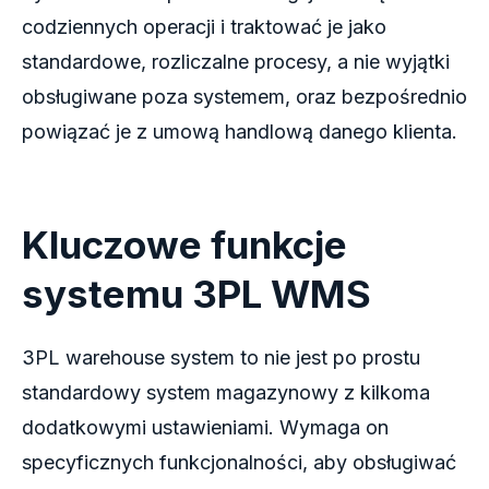
codziennych operacji i traktować je jako
standardowe, rozliczalne procesy, a nie wyjątki
obsługiwane poza systemem, oraz bezpośrednio
powiązać je z umową handlową danego klienta.
Kluczowe funkcje
systemu 3PL WMS
3PL warehouse system to nie jest po prostu
standardowy system magazynowy z kilkoma
dodatkowymi ustawieniami. Wymaga on
specyficznych funkcjonalności, aby obsługiwać