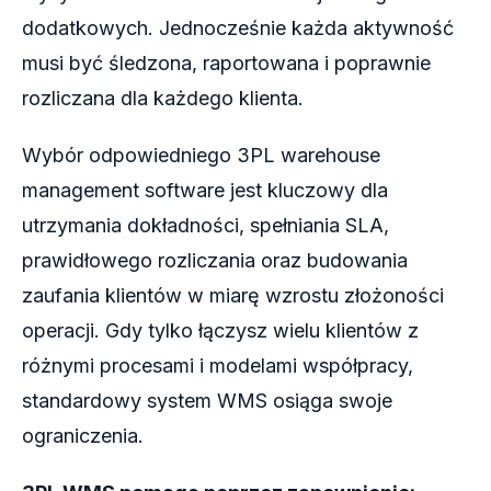
dodatkowych. Jednocześnie każda aktywność
musi być śledzona, raportowana i poprawnie
rozliczana dla każdego klienta.
Wybór odpowiedniego 3PL warehouse
management software jest kluczowy dla
utrzymania dokładności, spełniania SLA,
prawidłowego rozliczania oraz budowania
zaufania klientów w miarę wzrostu złożoności
operacji. Gdy tylko łączysz wielu klientów z
różnymi procesami i modelami współpracy,
standardowy system WMS osiąga swoje
ograniczenia.