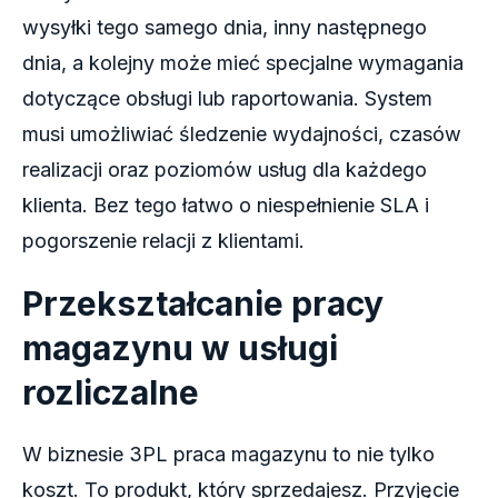
wysyłki tego samego dnia, inny następnego
dnia, a kolejny może mieć specjalne wymagania
dotyczące obsługi lub raportowania. System
musi umożliwiać śledzenie wydajności, czasów
realizacji oraz poziomów usług dla każdego
klienta. Bez tego łatwo o niespełnienie SLA i
pogorszenie relacji z klientami.
Przekształcanie pracy
magazynu w usługi
rozliczalne
W biznesie 3PL praca magazynu to nie tylko
koszt. To produkt, który sprzedajesz. Przyjęcie