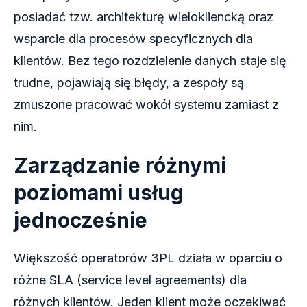
posiadać tzw. architekturę wielokliencką oraz
wsparcie dla procesów specyficznych dla
klientów. Bez tego rozdzielenie danych staje się
trudne, pojawiają się błędy, a zespoły są
zmuszone pracować wokół systemu zamiast z
nim.
Zarządzanie różnymi
poziomami usług
jednocześnie
Większość operatorów 3PL działa w oparciu o
różne SLA (service level agreements) dla
różnych klientów. Jeden klient może oczekiwać