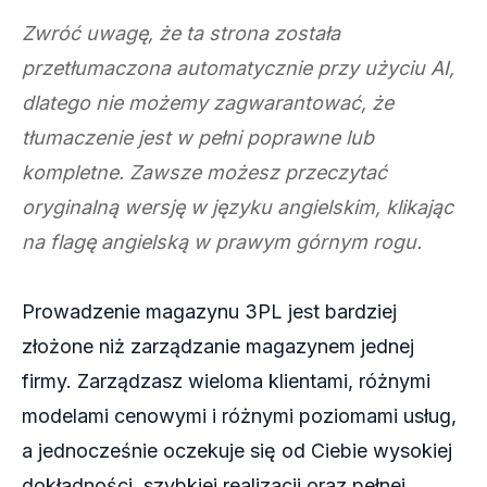
Zwróć uwagę, że ta strona została
przetłumaczona automatycznie przy użyciu AI,
dlatego nie możemy zagwarantować, że
tłumaczenie jest w pełni poprawne lub
kompletne. Zawsze możesz przeczytać
oryginalną wersję w języku angielskim, klikając
na flagę angielską w prawym górnym rogu.
Prowadzenie magazynu 3PL jest bardziej
złożone niż zarządzanie magazynem jednej
firmy. Zarządzasz wieloma klientami, różnymi
modelami cenowymi i różnymi poziomami usług,
a jednocześnie oczekuje się od Ciebie wysokiej
dokładności, szybkiej realizacji oraz pełnej