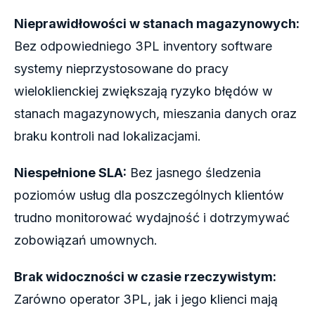
Nieprawidłowości w stanach magazynowych:
Bez odpowiedniego 3PL inventory software
systemy nieprzystosowane do pracy
wieloklienckiej zwiększają ryzyko błędów w
stanach magazynowych, mieszania danych oraz
braku kontroli nad lokalizacjami.
Niespełnione SLA:
Bez jasnego śledzenia
poziomów usług dla poszczególnych klientów
trudno monitorować wydajność i dotrzymywać
zobowiązań umownych.
Brak widoczności w czasie rzeczywistym:
Zarówno operator 3PL, jak i jego klienci mają