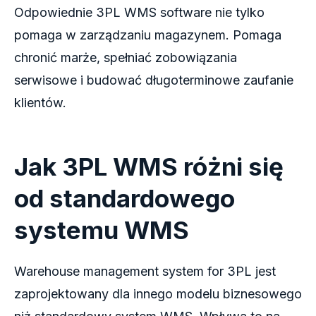
Odpowiednie 3PL WMS software nie tylko
pomaga w zarządzaniu magazynem. Pomaga
chronić marże, spełniać zobowiązania
serwisowe i budować długoterminowe zaufanie
klientów.
Jak 3PL WMS różni się
od standardowego
systemu WMS
Warehouse management system for 3PL jest
zaprojektowany dla innego modelu biznesowego