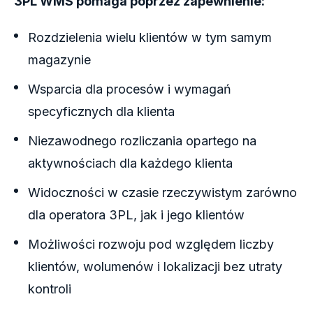
3PL WMS pomaga poprzez zapewnienie:
Rozdzielenia wielu klientów w tym samym
magazynie
Wsparcia dla procesów i wymagań
specyficznych dla klienta
Niezawodnego rozliczania opartego na
aktywnościach dla każdego klienta
Widoczności w czasie rzeczywistym zarówno
dla operatora 3PL, jak i jego klientów
Możliwości rozwoju pod względem liczby
klientów, wolumenów i lokalizacji bez utraty
kontroli