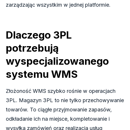
zarządzając wszystkim w jednej platformie.
Dlaczego 3PL
potrzebują
wyspecjalizowanego
systemu WMS
Złożoność WMS szybko rośnie w operacjach
3PL. Magazyn 3PL to nie tylko przechowywanie
towarów. To ciągłe przyjmowanie zapasów,
odkładanie ich na miejsce, kompletowanie i
wysyłka zamówień oraz realizacja usług