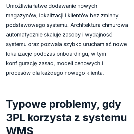
Umożliwia łatwe dodawanie nowych
magazynów, lokalizacji i klientów bez zmiany
podstawowego systemu. Architektura chmurowa
automatycznie skaluje zasoby i wydajność
systemu oraz pozwala szybko uruchamiać nowe
lokalizacje podczas onboardingu, w tym
konfigurację zasad, modeli cenowych i
procesów dla każdego nowego klienta.
Typowe problemy, gdy
3PL korzysta z systemu
WMS