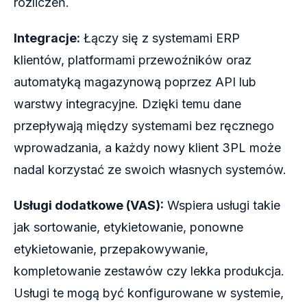
rozliczeń.
Integracje:
Łączy się z systemami ERP
klientów, platformami przewoźników oraz
automatyką magazynową poprzez API lub
warstwy integracyjne. Dzięki temu dane
przepływają między systemami bez ręcznego
wprowadzania, a każdy nowy klient 3PL może
nadal korzystać ze swoich własnych systemów.
Usługi dodatkowe (VAS):
Wspiera usługi takie
jak sortowanie, etykietowanie, ponowne
etykietowanie, przepakowywanie,
kompletowanie zestawów czy lekka produkcja.
Usługi te mogą być konfigurowane w systemie,