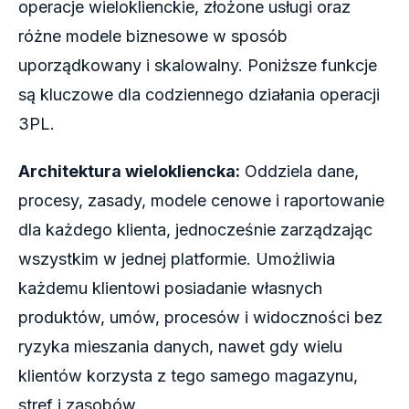
operacje wieloklienckie, złożone usługi oraz
różne modele biznesowe w sposób
uporządkowany i skalowalny. Poniższe funkcje
są kluczowe dla codziennego działania operacji
3PL.
Architektura wielokliencka:
Oddziela dane,
procesy, zasady, modele cenowe i raportowanie
dla każdego klienta, jednocześnie zarządzając
wszystkim w jednej platformie. Umożliwia
każdemu klientowi posiadanie własnych
produktów, umów, procesów i widoczności bez
ryzyka mieszania danych, nawet gdy wielu
klientów korzysta z tego samego magazynu,
stref i zasobów.