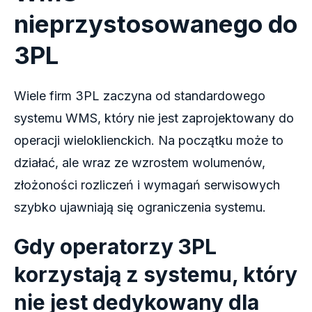
nieprzystosowanego do
3PL
Wiele firm 3PL zaczyna od standardowego
systemu WMS, który nie jest zaprojektowany do
operacji wieloklienckich. Na początku może to
działać, ale wraz ze wzrostem wolumenów,
złożoności rozliczeń i wymagań serwisowych
szybko ujawniają się ograniczenia systemu.
Gdy operatorzy 3PL
korzystają z systemu, który
nie jest dedykowany dla