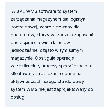
A 3PL WMS software to system
zarządzania magazynem dla logistyki
kontraktowej, zaprojektowany dla
operatorów, którzy zarządzają zapasami i
operacjami dla wielu klientów
jednocześnie, często w tym samym
magazynie. Obsługuje operacje
wieloklienckie, procesy specyficzne dla
klientów oraz rozliczanie oparte na
aktywnościach, czego standardowy
system WMS nie jest zaprojektowany do
obsługi.