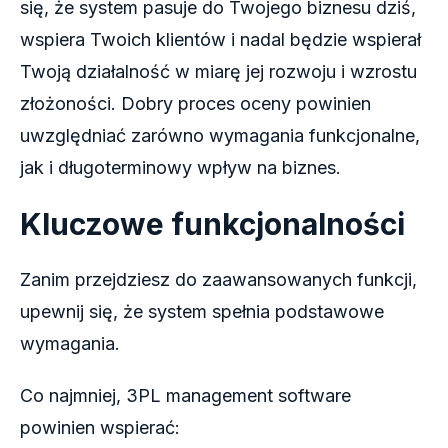
się, że system pasuje do Twojego biznesu dziś,
wspiera Twoich klientów i nadal będzie wspierał
Twoją działalność w miarę jej rozwoju i wzrostu
złożoności. Dobry proces oceny powinien
uwzględniać zarówno wymagania funkcjonalne,
jak i długoterminowy wpływ na biznes.
Kluczowe funkcjonalności
Zanim przejdziesz do zaawansowanych funkcji,
upewnij się, że system spełnia podstawowe
wymagania.
Co najmniej, 3PL management software
powinien wspierać: