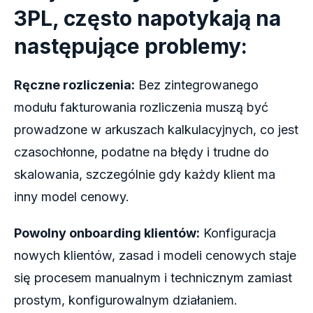
3PL, często napotykają na
następujące problemy:
Ręczne rozliczenia:
Bez zintegrowanego
modułu fakturowania rozliczenia muszą być
prowadzone w arkuszach kalkulacyjnych, co jest
czasochłonne, podatne na błędy i trudne do
skalowania, szczególnie gdy każdy klient ma
inny model cenowy.
Powolny onboarding klientów:
Konfiguracja
nowych klientów, zasad i modeli cenowych staje
się procesem manualnym i technicznym zamiast
prostym, konfigurowalnym działaniem.