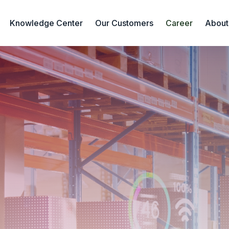
Knowledge Center
Our Customers
Career
About