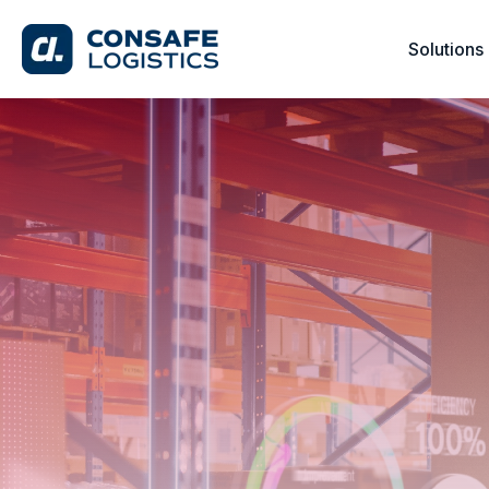
Solutions